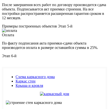
После завершения всех работ по договору производится сдача
объекта. Подписывается акт приемки строения. На все
постройки распространяется расширенная гарантия сроком в
12 месяцев.
Примеры построенных объектов
Этап 5-й
Оплата
По факту подписания акта приемки-сдачи объекта
производится оплата в размере оставшейся суммы в 25%.
Этап 6-й
Схема каркасного дома
Каркас стен
Крыша и кровля