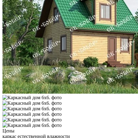
Цены
каркас естественной влажности