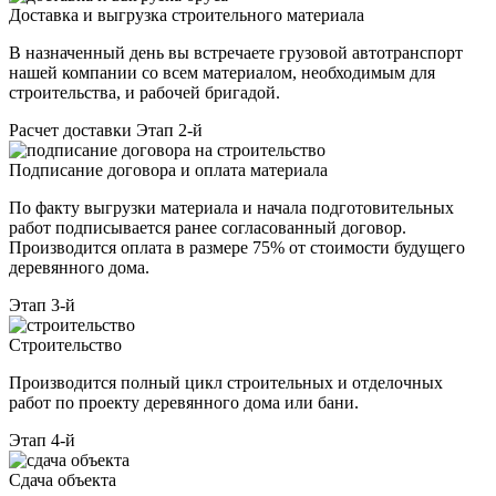
Доставка и выгрузка строительного материала
В назначенный день вы встречаете грузовой автотранспорт
нашей компании со всем материалом, необходимым для
строительства, и рабочей бригадой.
Расчет доставки
Этап 2-й
Подписание договора и оплата материала
По факту выгрузки материала и начала подготовительных
работ подписывается ранее согласованный договор.
Производится оплата в размере 75% от стоимости будущего
деревянного дома.
Этап 3-й
Строительство
Производится полный цикл строительных и отделочных
работ по проекту деревянного дома или бани.
Этап 4-й
Сдача объекта