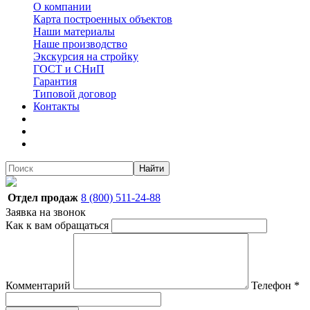
О компании
Карта построенных объектов
Наши материалы
Наше производство
Экскурсия на стройку
ГОСТ и СНиП
Гарантия
Типовой договор
Контакты
Найти
Отдел продаж
8 (800) 511-24-88
Заявка на звонок
Как к вам обращаться
Комментарий
Телефон
*