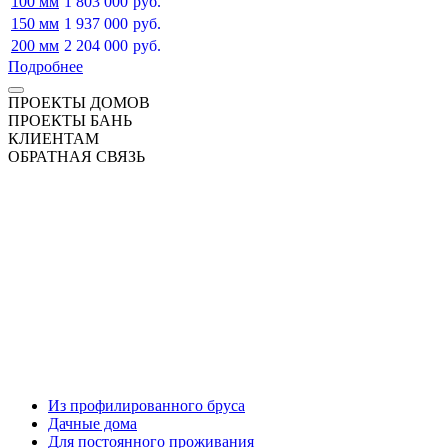
100 мм
1 803 000
руб.
150 мм
1 937 000
руб.
200 мм
2 204 000
руб.
Подробнее
ПРОЕКТЫ ДОМОВ
ПРОЕКТЫ БАНЬ
КЛИЕНТАМ
ОБРАТНАЯ СВЯЗЬ
Из профилированного бруса
Дачные дома
Для постоянного проживания