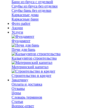
Бани из бруса с отделкой
Срубы из бруса без отделки
Срубы бань без отделки
Каркасные дома
Каркасные бани
Фото работ
Акции
Услуги
Фундамент
Печи для бань
Калькулятор строительства
Материнский капитал
Строительство в кредит
Заказчику
Оплата и доставка
Отзывы
Цены
Словарь терминов
Статьи
Вопрос-ответ