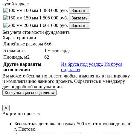
сухой каркас
100 мм
1 383 000
руб.
Заказать
150 мм
1 505 000
руб.
Заказать
200 мм
1 661 000
руб.
Заказать
Без учета стоимости фундамента
Характеристики
Линейные размеры
6х6
Этажность
1 + мансарда
Площадь, м2
62
Другие варианты
Из бруса под усадку
,
Из бруса
исполнения:
под ключ
Вы можете бесплатно внести любые изменения в планировку
и комплектацию данного проекта. Обратитесь к менеджеру
для подробной консультации.
Консультация специалиста
×
Акции по проекту
Бесплатная доставка в рамках 500 км. от производства в
г. Пестово.