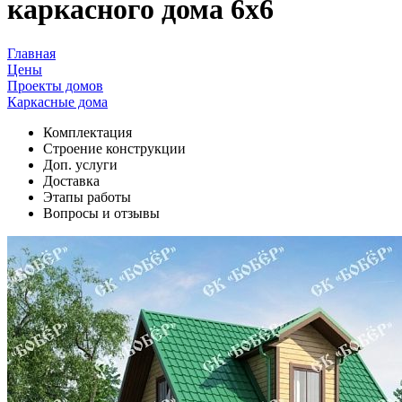
каркасного дома 6х6
Главная
Цены
Проекты домов
Каркасные дома
Комплектация
Cтроение конструкции
Доп. услуги
Доставка
Этапы работы
Вопросы и отзывы