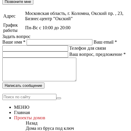
Позвоните мне
Московская область, г. Коломна, Окский пр. , 23,
Адрес
Бизнес-центр "Окский"
График
Пн-Вс с 10:00 до 20:00
работы
Задать вопрос
Ваше имя
*
Ваш email
*
Телефон для связи
Ваш вопрос, предложение
*
Написать сообщение
МЕНЮ
Главная
Проекты домов
Назад
Дома из бруса под ключ