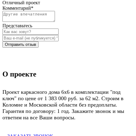
Отличный проект
Комментарий
*
Представьтесь
Отправить отзыв
О проекте
Проект каркасного дома 6х6 в комплектации "под
ключ" по цене от 1 383 000 руб. за 62 м2. Строим в
Коломне и Московской области без предоплаты.
Гарантия по договору: 1 год. Закажите звонок и мы
ответим на все Ваши вопросы.