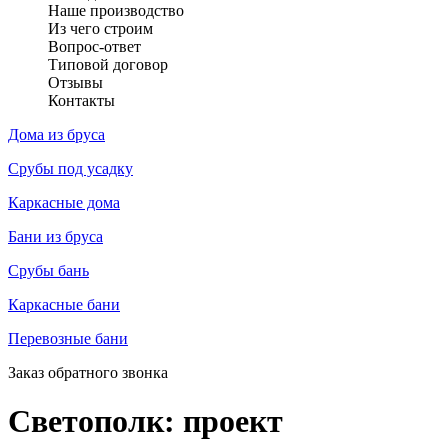
Наше производство
Из чего строим
Вопрос-ответ
Типовой договор
Отзывы
Контакты
Дома из бруса
Срубы под усадку
Каркасные дома
Бани из бруса
Срубы бань
Каркасные бани
Перевозные бани
Заказ обратного звонка
Светополк: проект