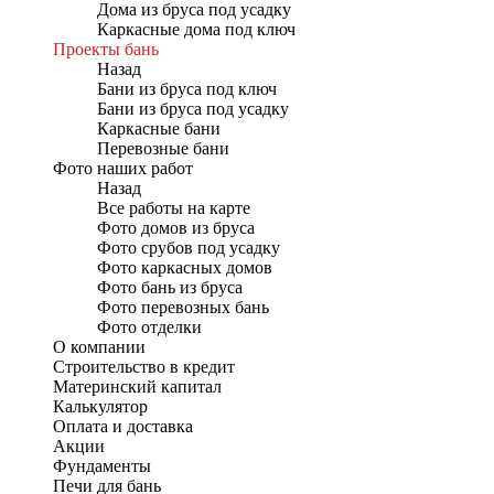
Дома из бруса под усадку
Каркасные дома под ключ
Проекты бань
Назад
Бани из бруса под ключ
Бани из бруса под усадку
Каркасные бани
Перевозные бани
Фото наших работ
Назад
Все работы на карте
Фото домов из бруса
Фото срубов под усадку
Фото каркасных домов
Фото бань из бруса
Фото перевозных бань
Фото отделки
О компании
Строительство в кредит
Материнский капитал
Калькулятор
Оплата и доставка
Акции
Фундаменты
Печи для бань