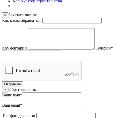
Калькулятор строительства
Заказать звонок
×
Как к вам обращаться
Комментарий
Телефон
*
Отправить
Обратная связь
×
Ваше имя
*
Ваш email
*
Телефон для связи