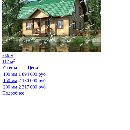
7х9 м
2
117 м
Стены
Цена
100 мм
1 894 000
руб.
150 мм
2 130 000
руб.
200 мм
2 317 000
руб.
Подробнее