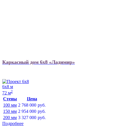
Каркасный дом 6х8 «Ладимир»
6х8 м
2
72 м
Стены
Цена
100 мм
2 768 000
руб.
150 мм
2 954 000
руб.
200 мм
3 327 000
руб.
Подробнее