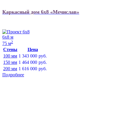
Каркасный дом 6х8 «Мечислав»
6х8 м
2
75 м
Стены
Цена
100 мм
1 343 000
руб.
150 мм
1 464 000
руб.
200 мм
1 616 000
руб.
Подробнее