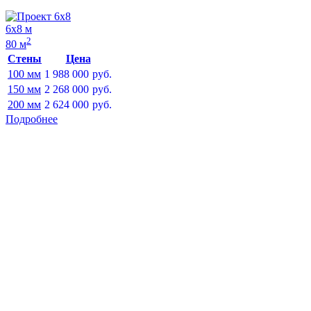
6х8 м
2
80 м
Стены
Цена
100 мм
1 988 000
руб.
150 мм
2 268 000
руб.
200 мм
2 624 000
руб.
Подробнее