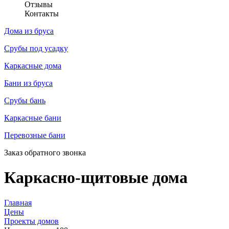
Отзывы
Контакты
Дома из бруса
Срубы под усадку
Каркасные дома
Бани из бруса
Срубы бань
Каркасные бани
Перевозные бани
Заказ обратного звонка
Каркасно-щитовые дома
Главная
Цены
Проекты домов