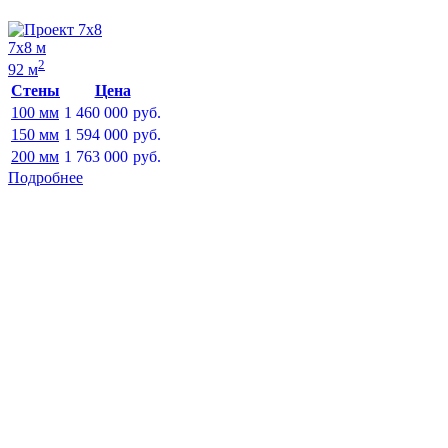
7х8 м
2
92 м
Стены
Цена
100 мм
1 460 000
руб.
150 мм
1 594 000
руб.
200 мм
1 763 000
руб.
Подробнее