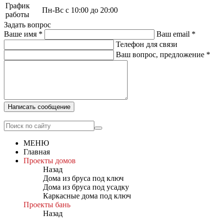
График
Пн-Вс с 10:00 до 20:00
работы
Задать вопрос
Ваше имя
*
Ваш email
*
Телефон для связи
Ваш вопрос, предложение
*
Написать сообщение
МЕНЮ
Главная
Проекты домов
Назад
Дома из бруса под ключ
Дома из бруса под усадку
Каркасные дома под ключ
Проекты бань
Назад