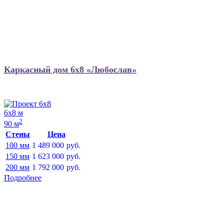
Каркасный дом 6х8 «Любослав»
6х8 м
2
90 м
Стены
Цена
100 мм
1 489 000
руб.
150 мм
1 623 000
руб.
200 мм
1 792 000
руб.
Подробнее