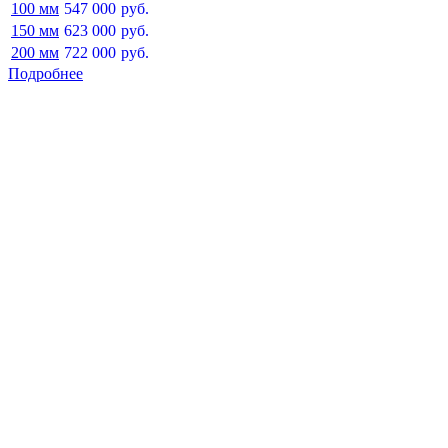
100 мм
547 000
руб.
150 мм
623 000
руб.
200 мм
722 000
руб.
Подробнее