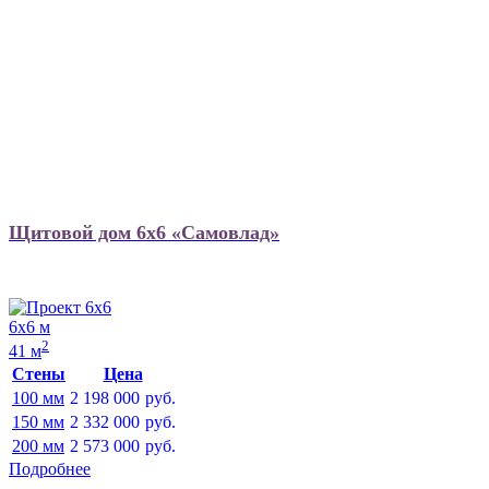
Щитовой дом 6х6 «Самовлад»
6х6 м
2
41 м
Стены
Цена
100 мм
2 198 000
руб.
150 мм
2 332 000
руб.
200 мм
2 573 000
руб.
Подробнее