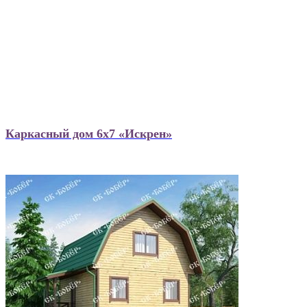
Каркасный дом 6х7 «Искрен»