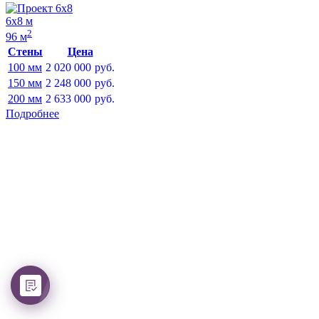
6х8 м
2
96 м
Стены
Цена
100 мм
2 020 000
руб.
150 мм
2 248 000
руб.
200 мм
2 633 000
руб.
Подробнее