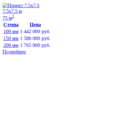
7.5х7.5 м
2
75 м
Стены
Цена
100 мм
1 442 000
руб.
150 мм
1 586 000
руб.
200 мм
1 765 000
руб.
Подробнее