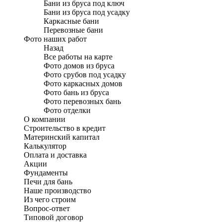
Бани из бруса под ключ
Бани из бруса под усадку
Каркасные бани
Перевозные бани
Фото наших работ
Назад
Все работы на карте
Фото домов из бруса
Фото срубов под усадку
Фото каркасных домов
Фото бань из бруса
Фото перевозных бань
Фото отделки
О компании
Строительство в кредит
Материнский капитал
Калькулятор
Оплата и доставка
Акции
Фундаменты
Печи для бань
Наше производство
Из чего строим
Вопрос-ответ
Типовой договор