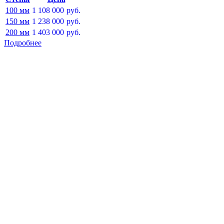
100 мм
1 108 000
руб.
150 мм
1 238 000
руб.
200 мм
1 403 000
руб.
Подробнее