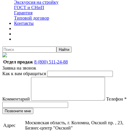
Экскурсия на стройку
ГОСТ и СНиП
Гарантия
Типовой договор
Контакты
Найти
Отдел продаж
8 (800) 511-24-88
Заявка на звонок
Как к вам обращаться
Комментарий
Телефон
*
Позвоните мне
Московская область, г. Коломна, Окский пр. , 23,
Адрес
Бизнес-центр "Окский"