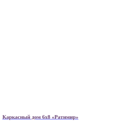
Каркасный дом 6х8 «Ратимир»