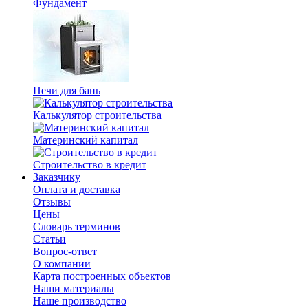
Фундамент
Печи для бань
Калькулятор строительства
Материнский капитал
Строительство в кредит
Заказчику
Оплата и доставка
Отзывы
Цены
Словарь терминов
Статьи
Вопрос-ответ
О компании
Карта построенных объектов
Наши материалы
Наше производство