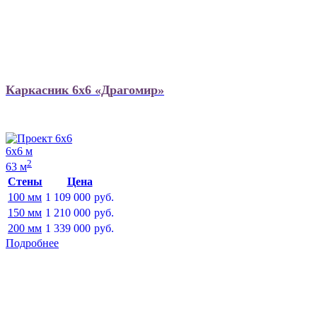
Каркасник 6х6 «Драгомир»
6х6 м
2
63 м
Стены
Цена
100 мм
1 109 000
руб.
150 мм
1 210 000
руб.
200 мм
1 339 000
руб.
Подробнее